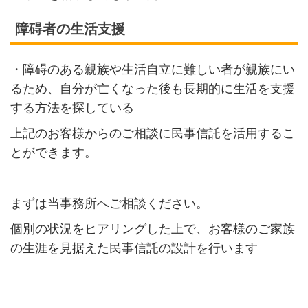
障碍者の生活支援
・障碍のある親族や生活自立に難しい者が親族にい
るため、自分が亡くなった後も長期的に生活を支援
する方法を探している
上記のお客様からのご相談に民事信託を活用するこ
とができます。
まずは当事務所へご相談ください。
個別の状況をヒアリングした上で、お客様のご家族
の生涯を見据えた民事信託の設計を行います