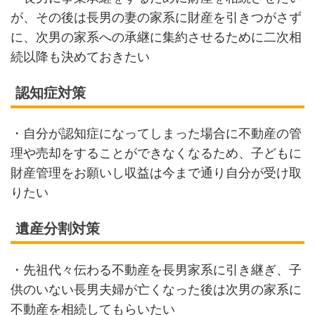
が、その後は長男の妻の家系に財産を引きつがさず
に、次男の家系への承継に集約させるために二次相
続以降も決めておきたい
認知症対策
・自分が認知症になってしまった場合に不動産の管
理や売却をすることができなくなるため、子どもに
財産管理をお願いし収益は今まで通り自分が受け取
りたい
遺産分割対策
・先祖代々伝わる不動産を長男家系に引き継ぎ、子
供のいない長男夫婦が亡くなった後は次男の家系に
不動産を相続してもらいたい