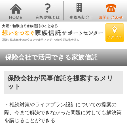
保険会社で活用できる家族信託
保険会社が民事信託を提案するメリ
ット
・相続対策やライフプラン設計についての提案の
際、今まで解決できなかった問題に対しても解決策
を講じることができる