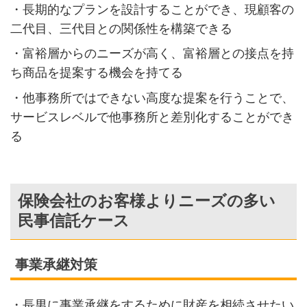
・長期的なプランを設計することができ、現顧客の
二代目、三代目との関係性を構築できる
・富裕層からのニーズが高く、富裕層との接点を持
ち商品を提案する機会を持てる
・他事務所ではできない高度な提案を行うことで、
サービスレベルで他事務所と差別化することができ
る
保険会社のお客様よりニーズの多い
民事信託ケース
事業承継対策
・長男に事業承継をするために財産を相続させたい