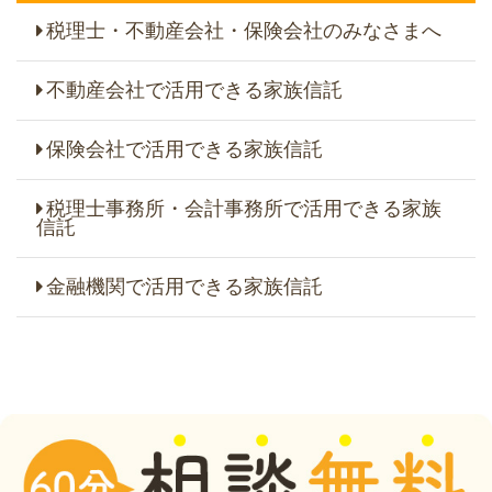
税理士・不動産会社・保険会社のみなさまへ
不動産会社で活用できる家族信託
保険会社で活用できる家族信託
税理士事務所・会計事務所で活用できる家族
信託
金融機関で活用できる家族信託