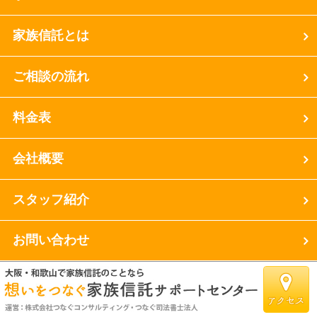
家族信託とは
ご相談の流れ
料金表
会社概要
スタッフ紹介
お問い合わせ