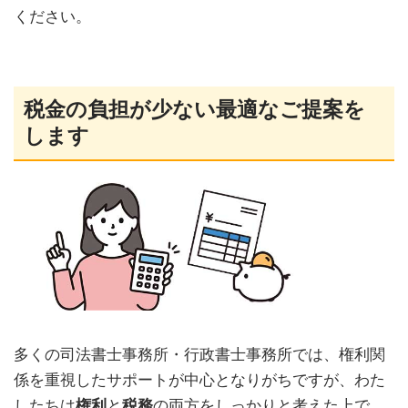
ください。
税金の負担が少ない最適なご提案を
します
多くの司法書士事務所・行政書士事務所では、権利関
係を重視したサポートが中心となりがちですが、わた
したちは
権利
と
税務
の両方をしっかりと考えた上で、