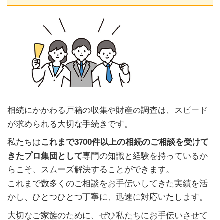
相続にかかわる戸籍の収集や財産の調査は、スピード
が求められる大切な手続きです。
私たちは
これまで3700件以上の相続のご相談を受けて
きたプロ集団として
専門の知識と経験を持っているか
らこそ、スムーズ解決することができます。
これまで数多くのご相談をお手伝いしてきた実績を活
かし、ひとつひとつ丁寧に、迅速に対応いたします。
大切なご家族のために、ぜひ私たちにお手伝いさせて