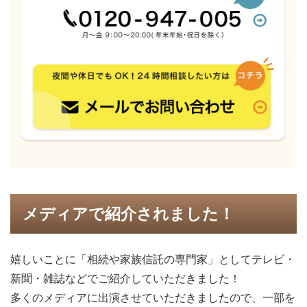
メディアで紹介されました！
嬉しいことに「相続や家族信託の専門家」としてテレビ・
新聞・雑誌などでご紹介していただきました！
多くのメディアに出演させていただきましたので、一部を