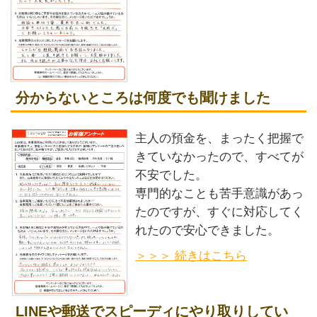
分からないところは何度でも聞けました
主人の預金を、まったく把握で
きていなかったので、すべてが
不安でした。
専門的なことも苦手意識があっ
たのですが、すぐに対応してく
れたので安心できました。
＞＞＞ 続きはこちら
LINEや郵送でスピーディにやり取りしてい