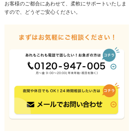
お客様のご都合にあわせて、柔軟にサポートいたしま
すので、どうぞご安心ください。