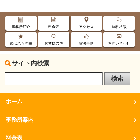
事務所紹介
料金表
アクセス
無料相談
選ばれる理由
お客様の声
解決事例
お問い合わせ
サイト内検索
ホーム
事務所案内
料金表