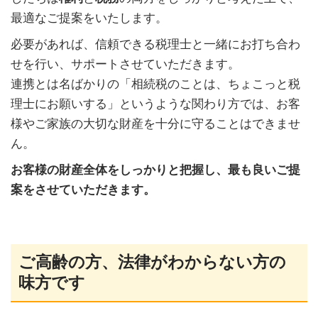
最適なご提案をいたします。
必要があれば、信頼できる税理士と一緒にお打ち合わ
せを行い、サポートさせていただきます。
連携とは名ばかりの「相続税のことは、ちょこっと税
理士にお願いする」というような関わり方では、お客
様やご家族の大切な財産を十分に守ることはできませ
ん。
お客様の財産全体をしっかりと把握し、最も良いご提
案をさせていただきます。
ご高齢の方、法律がわからない方の
味方です