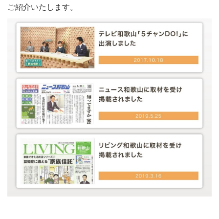
ご紹介いたします。