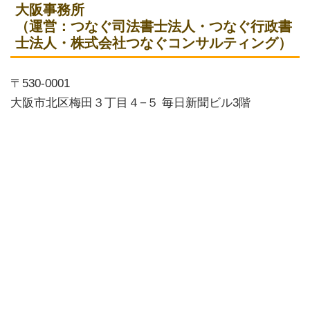
大阪事務所
（運営：つなぐ司法書士法人・つなぐ行政書
士法人・株式会社つなぐコンサルティング）
〒530-0001
大阪市北区梅田３丁目４−５ 毎日新聞ビル3階