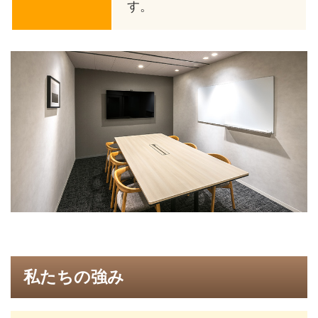
す。
私たちの強み