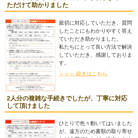
ただけて助かりました
親切に対応していただき、質問
したことにもわかりやすく答え
ていただき助かりました。
私たちにとって良い方法で解決
していただき、感謝しておりま
す。
＞＞＞ 続きはこちら
2人分の複雑な手続きでしたが、丁寧に対応
して頂けました
ひとりで色々動いてはいました
が、遠方のため書類の取り寄せ