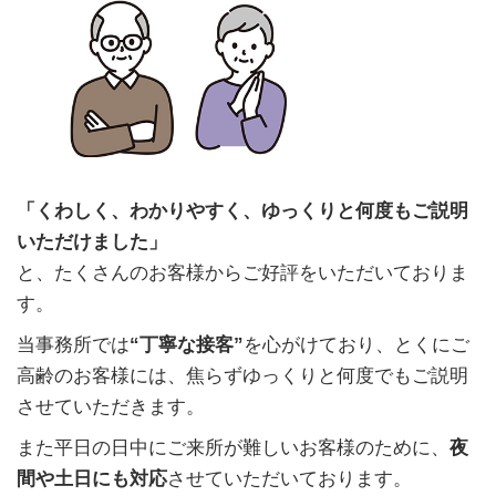
「くわしく、わかりやすく、ゆっくりと何度もご説明
いただけました」
と、たくさんのお客様からご好評をいただいておりま
す。
当事務所では
“丁寧な接客”
を心がけており、とくにご
高齢のお客様には、焦らずゆっくりと何度でもご説明
させていただきます。
また平日の日中にご来所が難しいお客様のために、
夜
間や土日にも対応
させていただいております。