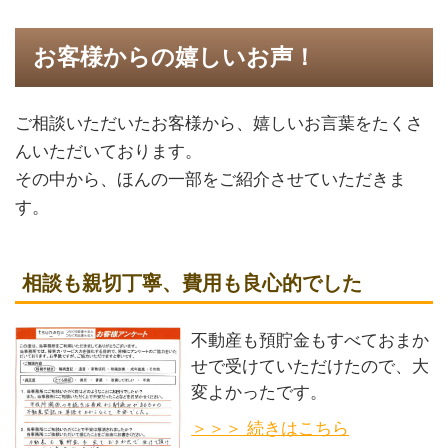
お客様からの嬉しいお声！
ご相談いただいたお客様から、嬉しいお言葉をたくさ
んいただいております。
その中から、ほんの一部をご紹介させていただきま
す。
相談も親切丁寧、費用も良心的でした
不動産も預貯金もすべておまか
せで受けていただけたので、大
変よかったです。
＞＞＞ 続きはこちら