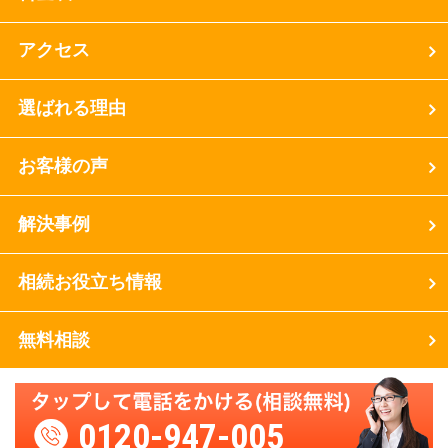
アクセス
選ばれる理由
お客様の声
解決事例
相続お役立ち情報
無料相談
0120-947-005