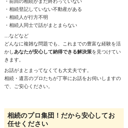
・前回の相続がまだ終わっていない
・相続登記していない不動産がある
・相続人が行方不明
・相続人同士で話がまとまらない
…などなど
どんなに複雑な問題でも、これまでの豊富な経験を活
かし
あなたが安心して納得できる解決策
を見つけてい
きます。
お話がまとまってなくても大丈夫です。
相続・遺言のプロたちが丁寧にお話をお伺いしますの
で、ご安心ください。
相続のプロ集団！だから安心してお
任せください