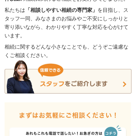
私たちは
「相談しやすい相続の専門家」
を目指し、ス
タッフ一同、みなさまのお悩みやご不安にしっかりと
寄り添いながら、わかりやすく丁寧な対応を心がけて
います。
相続に関するどんな小さなことでも、どうぞご遠慮な
くご相談ください。