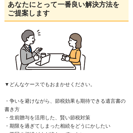
あなたにとって一番良い解決方法を
ご提案します
▼どんなケースでもおまかせください。
・争いを避けながら、節税効果も期待できる遺言書の
書き方
・生前贈与を活用した、賢い節税対策
・期限を過ぎてしまった相続をどうにかしたい