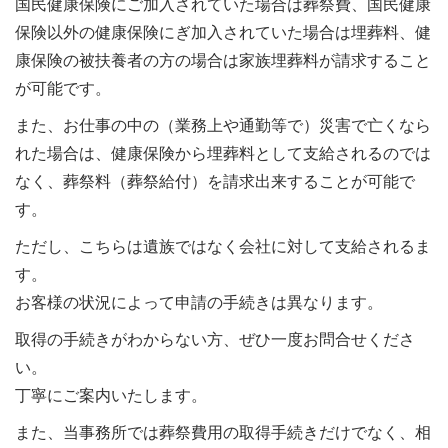
国民健康保険にご加入されていた場合は葬祭費、国民健康
保険以外の健康保険にぎ加入されていた場合は埋葬料、健
康保険の被扶養者の方の場合は家族埋葬料が請求すること
が可能です。
また、お仕事の中の（業務上や通勤等で）災害で亡くなら
れた場合は、健康保険から埋葬料として支給されるのでは
なく、葬祭料（葬祭給付）を請求出来することが可能で
す。
ただし、こちらは遺族ではなく会社に対して支給されるま
す。
お客様の状況によって申請の手続きは異なります。
取得の手続きがわからない方、ぜひ一度お問合せくださ
い。
丁寧にご案内いたします。
また、当事務所では葬祭費用の取得手続きだけでなく、相