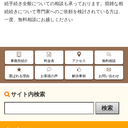
続手続き全般についての相談も承っております。
煩雑な相
続続きについて専門家へのご依頼を検討されている方は、
一度、無料相談にお越しください
事務所紹介
料金表
アクセス
無料相談
選ばれる理由
お客様の声
解決事例
お問い合わせ
サイト内検索