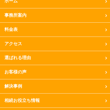
ホーム
事務所案内
料金表
アクセス
選ばれる理由
お客様の声
解決事例
相続お役立ち情報