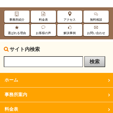
事務所紹介
料金表
アクセス
無料相談
選ばれる理由
お客様の声
解決事例
お問い合わせ
サイト内検索
ホーム
事務所案内
料金表