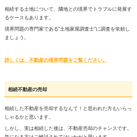
相続する土地について、隣地との境界でトラブルに発展す
るケースもあります。
境界問題の専門家である“土地家屋調査士”に調査を依頼し
ましょう。
詳しくは、不動産の境界問題をご覧ください。
相続不動産の売却
相続した不動産を売却するなんて！と思われた方もいらっ
しゃるかと思います。
しかし、実は相続した後は、不動産売却のチャンスです。
気になる方はご検討されてはいかがと思います。