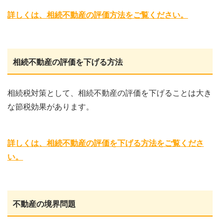
詳しくは、相続不動産の評価方法をご覧ください。
相続不動産の評価を下げる方法
相続税対策として、相続不動産の評価を下げることは大き
な節税効果があります。
詳しくは、相続不動産の評価を下げる方法をご覧くださ
い。
不動産の境界問題