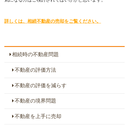
詳しくは、相続不動産の売却をご覧ください。
相続時の不動産問題
不動産の評価方法
不動産の評価を減らす
不動産の境界問題
不動産を上手に売却