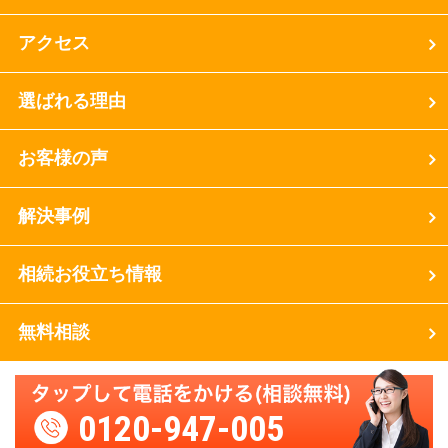
アクセス
選ばれる理由
お客様の声
解決事例
相続お役立ち情報
無料相談
0120-947-005