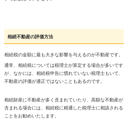
相続不動産の評価方法
相続税の金額に最も大きな影響を与えるのが不動産です。
通常、相続税については税理士が算定する場合が多いです
が、なかには、相続税申告に慣れていない税理士もいて、
不動産の評価が適正ではないこともあるのです。
相続財産に不動産が多く含まれていたり、高額な不動産が
含まれる場合には、相続税に精通した税理士に相談される
ことをお勧めいたします。