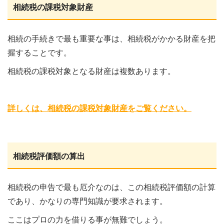
相続税の課税対象財産
相続の手続きで最も重要な事は、相続税がかかる財産を把
握することです。
相続税の課税対象となる財産は複数あります。
詳しくは、相続税の課税対象財産をご覧ください。
相続税評価額の算出
相続税の申告で最も厄介なのは、この相続税評価額の計算
であり、かなりの専門知識が要求されます。
ここはプロの力を借りる事が無難でしょう。