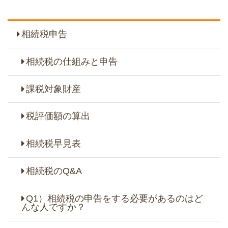
相続税申告
相続税の仕組みと申告
課税対象財産
税評価額の算出
相続税早見表
相続税のQ&A
Q1）相続税の申告をする必要があるのはど
んな人ですか？