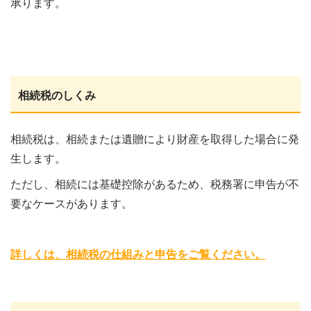
承ります。
相続税のしくみ
相続税は、相続または遺贈により財産を取得した場合に発
生します。
ただし、相続には基礎控除があるため、税務署に申告が不
要なケースがあります。
詳しくは、相続税の仕組みと申告をご覧ください。