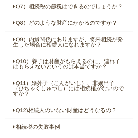
Q7）相続税の節税はできるのでしょうか？
Q8）どのような財産にかかるのですか？
Q9）内縁関係にありますが、将来相続が発
生した場合に相続人になれますか？
Q10）養子は財産がもらえるのに、連れ子
はもらえないというのは本当ですか？
Q11）婚外子（こんがいし）、非嫡出子
（ひちゃくしゅつし）には相続権がないので
すか？
Q12)相続人のいない財産はどうなるの？
相続税の失敗事例