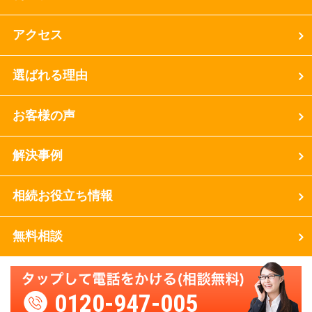
アクセス
選ばれる理由
お客様の声
解決事例
相続お役立ち情報
無料相談
0120-947-005