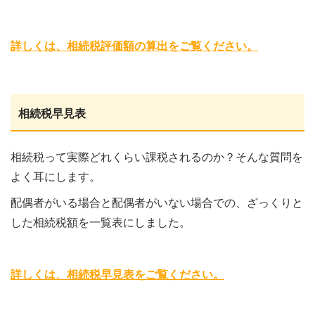
詳しくは、相続税評価額の算出をご覧ください。
相続税早見表
相続税って実際どれくらい課税されるのか？そんな質問を
よく耳にします。
配偶者がいる場合と配偶者がいない場合での、ざっくりと
した相続税額を一覧表にしました。
詳しくは、相続税早見表をご覧ください。