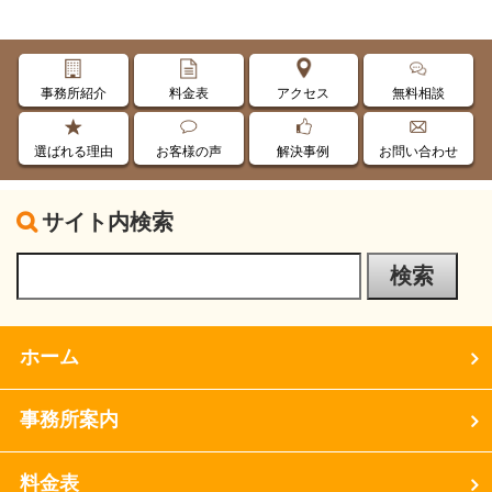
事務所紹介
料金表
アクセス
無料相談
選ばれる理由
お客様の声
解決事例
お問い合わせ
サイト内検索
ホーム
事務所案内
料金表