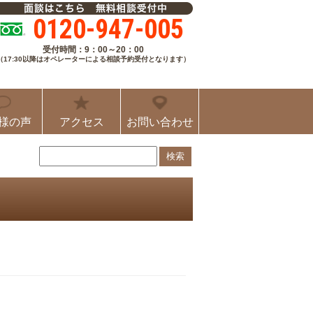
0120-947-005
受付時間：9：00～20：00
（17:30以降はオペレーターによる相談予約受付となります）
様の声
アクセス
お問い合わせ