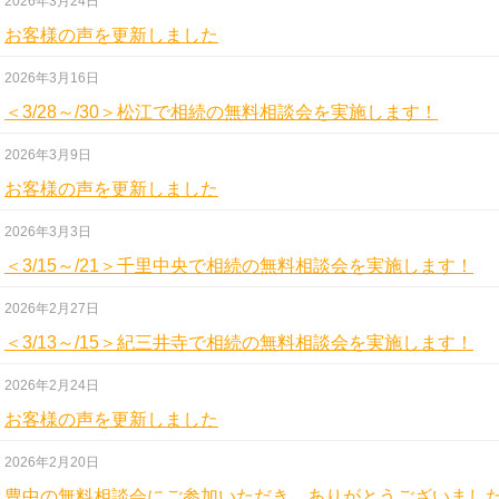
2026年3月24日
お客様の声を更新しました
2026年3月16日
＜3/28～/30＞松江で相続の無料相談会を実施します！
2026年3月9日
お客様の声を更新しました
2026年3月3日
＜3/15～/21＞千里中央で相続の無料相談会を実施します！
2026年2月27日
＜3/13～/15＞紀三井寺で相続の無料相談会を実施します！
2026年2月24日
お客様の声を更新しました
2026年2月20日
豊中の無料相談会にご参加いただき、ありがとうございまし