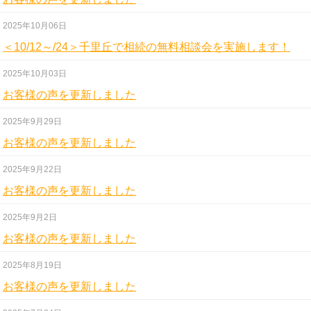
2025年10月06日
＜10/12～/24＞千里丘で相続の無料相談会を実施します！
2025年10月03日
お客様の声を更新しました
2025年9月29日
お客様の声を更新しました
2025年9月22日
お客様の声を更新しました
2025年9月2日
お客様の声を更新しました
2025年8月19日
お客様の声を更新しました