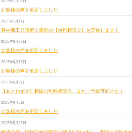
2025年7月24日
お客様の声を更新しました
2025年7月1日
豊中商工会議所で相続の【無料相談会】を実施します！
2025年6月30日
お客様の声を更新しました
2025年6月17日
お客様の声を更新しました
2025年6月9日
【あとわずか】相続の無料相談会、まだご予約可能です！
2025年6月5日
お客様の声を更新しました
2025年5月26日
解決事例「銀行口座の解約手続きに行ったら、相続人の同意