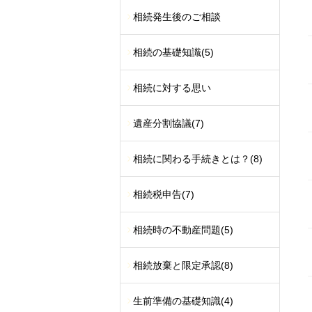
相続発生後のご相談
相続の基礎知識
(5)
相続に対する思い
遺産分割協議
(7)
相続に関わる手続きとは？
(8)
相続税申告
(7)
相続時の不動産問題
(5)
相続放棄と限定承認
(8)
生前準備の基礎知識
(4)