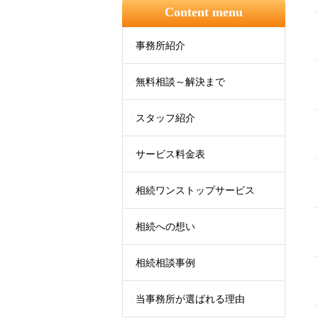
Content menu
事務所紹介
無料相談～解決まで
スタッフ紹介
サービス料金表
相続ワンストップサービス
相続への想い
相続相談事例
当事務所が選ばれる理由