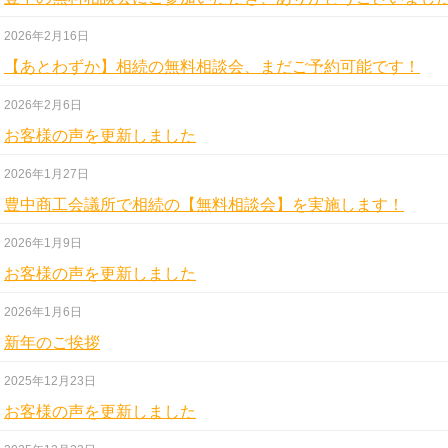
2026年2月16日
【あとわずか】相続の無料相談会、まだご予約可能です！
2026年2月6日
お客様の声を更新しました
2026年1月27日
豊中商工会議所で相続の【無料相談会】を実施します！
2026年1月9日
お客様の声を更新しました
2026年1月6日
新年のご挨拶
2025年12月23日
お客様の声を更新しました