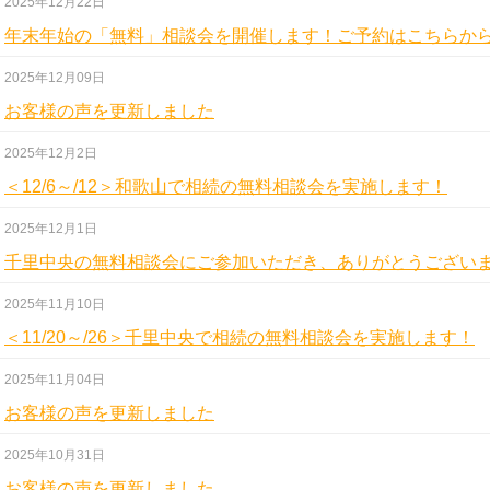
2025年12月22日
年末年始の「無料」相談会を開催します！ご予約はこちらか
2025年12月09日
お客様の声を更新しました
2025年12月2日
＜12/6～/12＞和歌山で相続の無料相談会を実施します！
2025年12月1日
千里中央の無料相談会にご参加いただき、ありがとうござい
2025年11月10日
＜11/20～/26＞千里中央で相続の無料相談会を実施します！
2025年11月04日
お客様の声を更新しました
2025年10月31日
お客様の声を更新しました