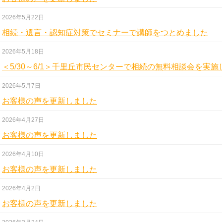
2026年5月22日
相続・遺言・認知症対策でセミナーで講師をつとめました
2026年5月18日
＜5/30～6/1＞千里丘市民センターで相続の無料相談会を実施
2026年5月7日
お客様の声を更新しました
2026年4月27日
お客様の声を更新しました
2026年4月10日
お客様の声を更新しました
2026年4月2日
お客様の声を更新しました