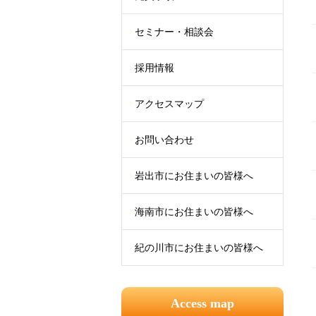
セミナー・相談会
採用情報
アクセスマップ
お問い合わせ
岩出市にお住まいの皆様へ
海南市にお住まいの皆様へ
紀の川市にお住まいの皆様へ
Access map