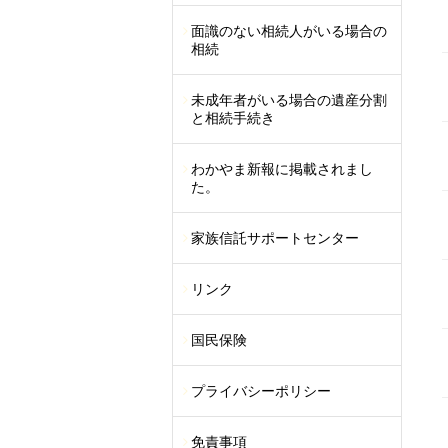
面識のない相続人がいる場合の
相続
未成年者がいる場合の遺産分割
と相続手続き
わかやま新報に掲載されまし
た。
家族信託サポートセンター
リンク
国民保険
プライバシーポリシー
免責事項