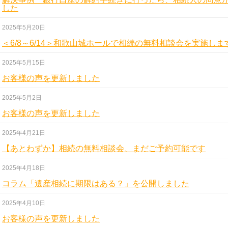
した
2025年5月20日
＜6/8～6/14＞和歌山城ホールで相続の無料相談会を実施しま
2025年5月15日
お客様の声を更新しました
2025年5月2日
お客様の声を更新しました
2025年4月21日
【あとわずか】相続の無料相談会、まだご予約可能です
2025年4月18日
コラム「遺産相続に期限はある？」を公開しました
2025年4月10日
お客様の声を更新しました