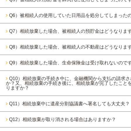
Q6）被相続人の使用していた日用品を処分してしまった
Q7）相続放棄した場合、被相続人の預貯金はどうなりま
Q8）相続放棄した場合、被相続人の不動産はどうなりま
Q9）相続放棄した場合、生命保険金は受け取れないので
Q10）相続放棄の手続き中に、金融機関から支払の請求
か？又、相続放棄の手続き後に、相続放棄が完了したこと
りますか？
Q11）相続放棄中に遺産分割協議書へ署名しても大丈夫？
Q12）相続放棄が取り消される場合はありますか？