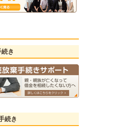
手続き
手続き