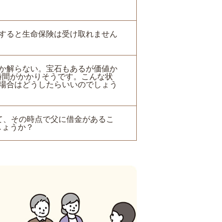
棄すると生命保険は受け取れません
だか解らない。宝石もあるが価値か
時間がかかりそうです。こんな状
場合はどうしたらいいのでしょう
て、その時点で父に借金があるこ
しょうか？