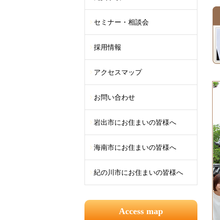
セミナー・相談会
採用情報
アクセスマップ
お問い合わせ
岩出市にお住まいの皆様へ
海南市にお住まいの皆様へ
紀の川市にお住まいの皆様へ
Access map