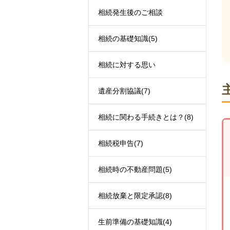
相続発生後のご相談
相続の基礎知識
(5)
相続に対する思い
遺産分割協議
(7)
相続に関わる手続きとは？
(8)
相続税申告
(7)
相続時の不動産問題
(5)
相続放棄と限定承認
(8)
生前準備の基礎知識
(4)