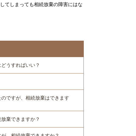
してしまっても相続放棄の障害にはな
はどうすればいい？
たのですが、相続放棄はできます
続放棄できますか？
すが、相続放棄できますか？