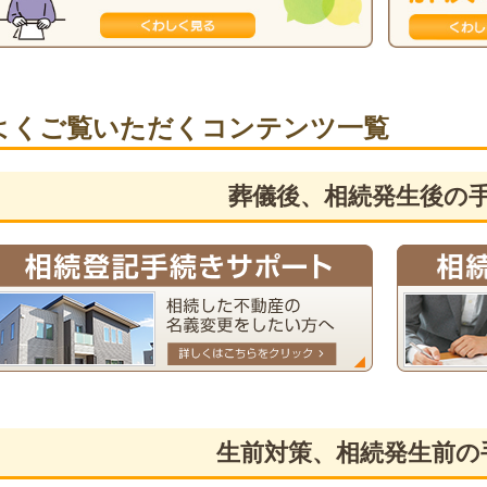
よくご覧いただくコンテンツ一覧
葬儀後、相続発生後の
生前対策、相続発生前の