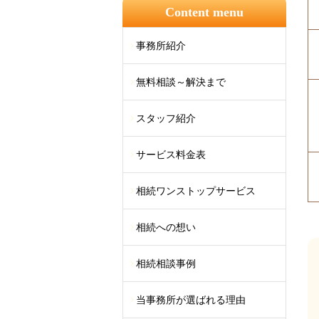
Content menu
事務所紹介
無料相談～解決まで
スタッフ紹介
サービス料金表
相続ワンストップサービス
相続への想い
相続相談事例
当事務所が選ばれる理由