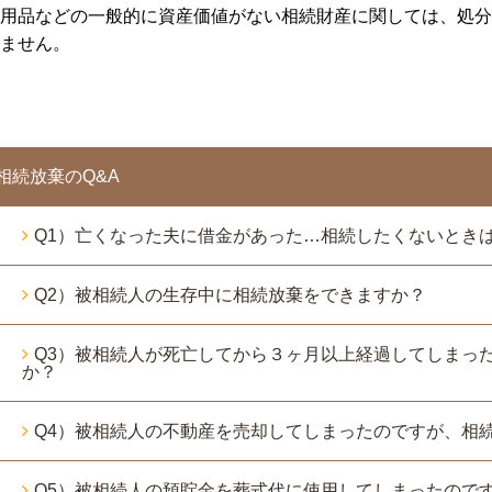
用品などの一般的に資産価値がない相続財産に関しては、処分
ません。
相続放棄のQ&A
Q1）亡くなった夫に借金があった…相続したくないとき
Q2）被相続人の生存中に相続放棄をできますか？
Q3）被相続人が死亡してから３ヶ月以上経過してしまっ
か？
Q4）被相続人の不動産を売却してしまったのですが、相
Q5）被相続人の預貯金を葬式代に使用してしまったので