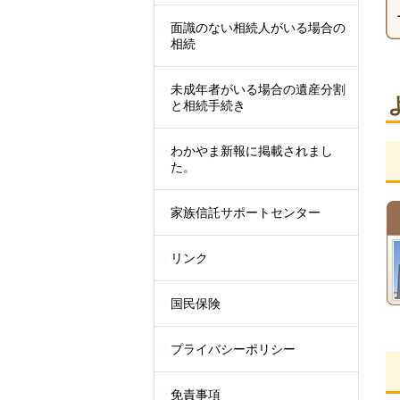
面識のない相続人がいる場合の
相続
未成年者がいる場合の遺産分割
と相続手続き
わかやま新報に掲載されまし
た。
家族信託サポートセンター
リンク
国民保険
プライバシーポリシー
免責事項