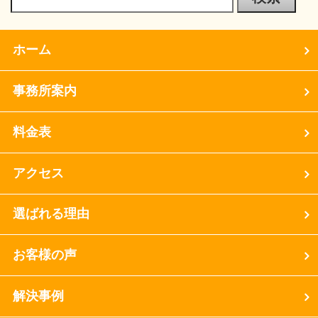
ホーム
事務所案内
料金表
アクセス
選ばれる理由
お客様の声
解決事例