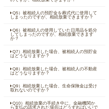
Q5）被相続人の預貯金を葬式代に使用して
しまったのですが、相続放棄できますか？
Q6）被相続人の使用していた日用品を処分
してしまったのですが、相続放棄できます
か？
Q7）相続放棄した場合、被相続人の預貯金
はどうなりますか？
Q8）相続放棄した場合、被相続人の不動産
はどうなりますか？
Q9）相続放棄した場合、生命保険金は受け
取れないのですか？
Q10）相続放棄の手続き中に、金融機関か
ら支払の請求された場合はどうすればいいで