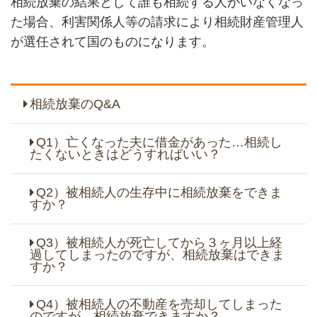
相続放棄の結果として誰も相続する人がいなくなっ
た場合、利害関係人等の請求により相続財産管理人
が選任されて国のものになります。
相続放棄のQ&A
Q1）亡くなった夫に借金があった…相続し
たくないときはどうすればいい？
Q2）被相続人の生存中に相続放棄をできま
すか？
Q3）被相続人が死亡してから３ヶ月以上経
過してしまったのですが、相続放棄はできま
すか？
Q4）被相続人の不動産を売却してしまった
のですが、相続放棄できますか？